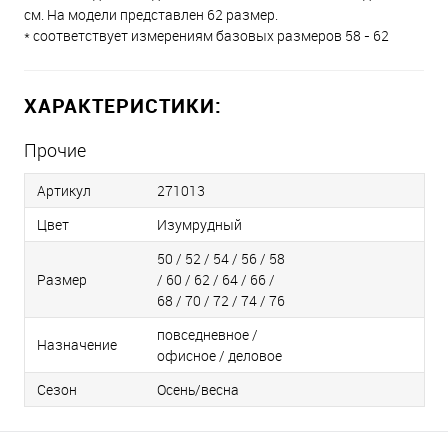
см. На модели представлен 62 размер.
* соответствует измерениям базовых размеров 58 - 62
ХАРАКТЕРИСТИКИ:
Прочие
Артикул
271013
Цвет
Изумрудный
50 / 52 / 54 / 56 / 58
Размер
/ 60 / 62 / 64 / 66 /
68 / 70 / 72 / 74 / 76
повседневное /
Назначение
офисное / деловое
Сезон
Осень/весна