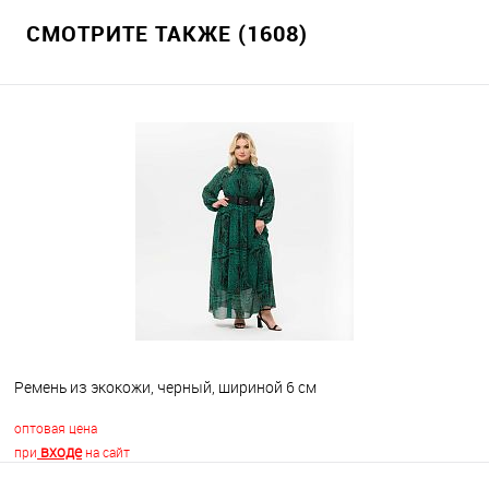
СМОТРИТЕ ТАКЖЕ (1608)
Ремень из экокожи, черный, шириной 6 см
оптовая цена
входе
при
на сайт