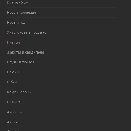
Осень - Зима
Новая коллекция
Новый год
Хиты снова в продаже
Платья
Жакеты и кардиганы
Блузы и туники
Брюки
Юбки
Комбинезоны
Пальто
Аксессуары
Акция!