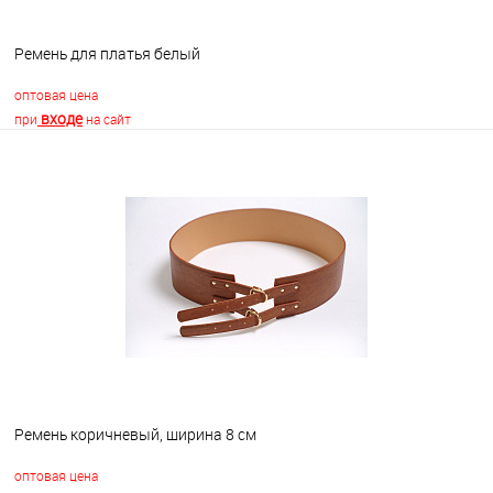
Ремень для платья белый
оптовая цена
входе
при
на сайт
В корзину
В избранное
В наличии
Ремень коричневый, ширина 8 см
оптовая цена