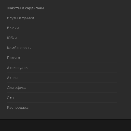
Жакеты и кардиганы
Блузы и туники
Брюки
Юбки
Комбинезоны
Пальто
Аксессуары
Акция!
Для офиса
Лен
Распродажа