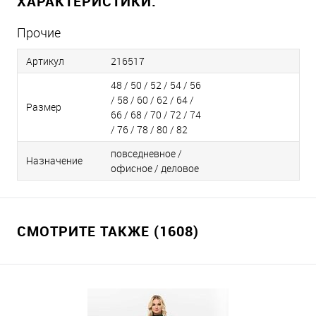
ХАРАКТЕРИСТИКИ:
Прочие
Артикул
216517
48 / 50 / 52 / 54 / 56
/ 58 / 60 / 62 / 64 /
Размер
66 / 68 / 70 / 72 / 74
/ 76 / 78 / 80 / 82
повседневное /
Назначение
офисное / деловое
СМОТРИТЕ ТАКЖЕ (1608)