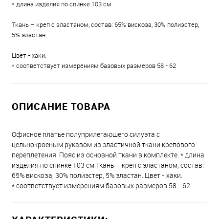
* длина изделия по спинке 103 см
Ткань – креп с эластаном, состав: 65% вискоза, 30% полиэстер,
5% эластан.
Цвет - хаки.
* соответствует измерениям базовых размеров 58 - 62
ОПИСАНИЕ ТОВАРА
Офисное платье полуприлегающего силуэта с
цельнокроеным рукавом из эластичной ткани крепового
переплетения. Пояс из основной ткани в комплекте. * длина
изделия по спинке 103 см Ткань – креп с эластаном, состав:
65% вискоза, 30% полиэстер, 5% эластан. Цвет - хаки.
* соответствует измерениям базовых размеров 58 - 62