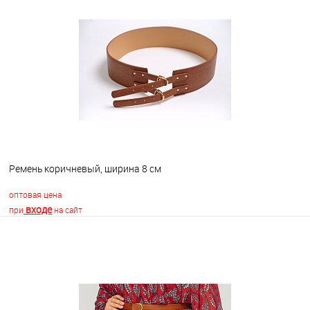
В корзину
В избранное
В наличии
Ремень коричневый, ширина 8 см
оптовая цена
входе
при
на сайт
В корзину
В избранное
В наличии