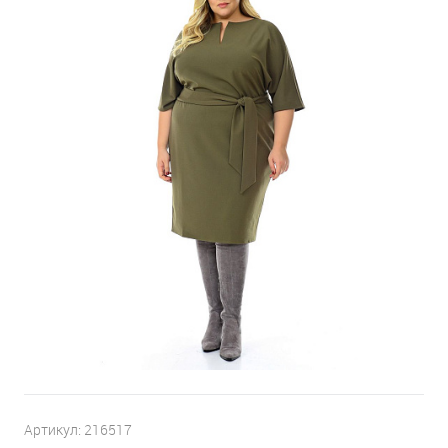
Артикул:
216517