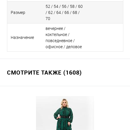
52 / 54 / 56 / 58 / 60
Размер
/ 62 / 64 / 66 / 68 /
70
вечернее /
коктельное /
Назначение
повседневное /
офисное / деловое
СМОТРИТЕ ТАКЖЕ (1608)