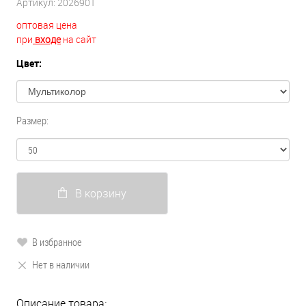
Артикул:
2026901
оптовая цена
при
входе
на сайт
Цвет:
Размер:
В корзину
В избранное
Нет в наличии
Описание товара: