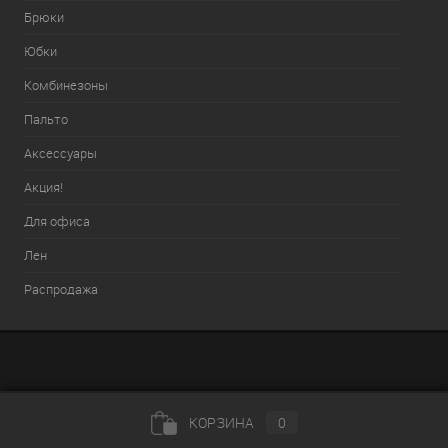
Брюки
Юбки
Комбинезоны
Пальто
Аксессуары
Акция!
Для офиса
Лен
Распродажа
КОРЗИНА
0