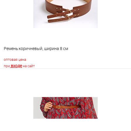
Ремень коричневый, ширина 8 см
оптовая цена
входе
при
на сайт
В корзину
В избранное
В наличии