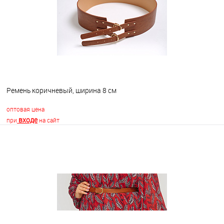
В избранное
В наличии
Ремень коричневый, ширина 8 см
оптовая цена
входе
при
на сайт
В корзину
В избранное
В наличии