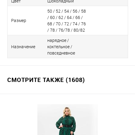
Цвет
Шоколадный
50 / 52 / 54 / 56 / 58
/ 60 / 62 / 64 / 66 /
Размер
68 / 70 / 72 / 74 / 76
/ 78 / 76/78 / 80/82
нарядное /
Назначение
коктельное /
повседневное
СМОТРИТЕ ТАКЖЕ (1608)