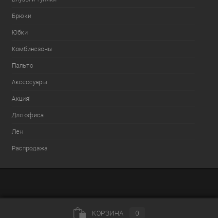
Брюки
Юбки
Комбинезоны
Пальто
Аксессуары
Акция!
Для офиса
Лен
Распродажа
КОРЗИНА
0