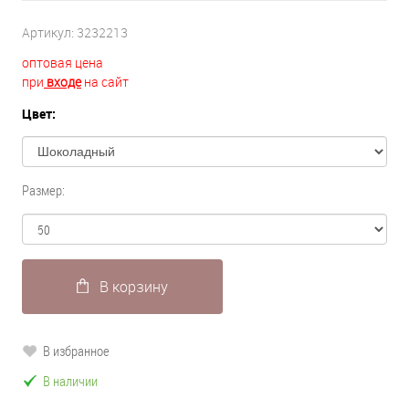
Артикул:
3232213
оптовая цена
при
входе
на сайт
Цвет:
Размер:
В корзину
В избранное
В наличии