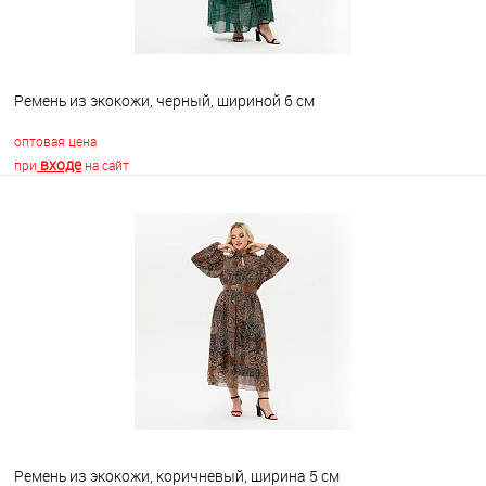
Ремень из экокожи, черный, шириной 6 см
оптовая цена
входе
при
на сайт
В корзину
В избранное
Недоступно
Ремень из экокожи, коричневый, ширина 5 см