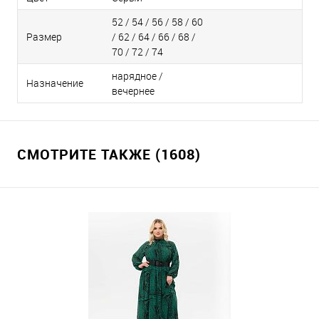
52 / 54 / 56 / 58 / 60
Размер
/ 62 / 64 / 66 / 68 /
70 / 72 / 74
нарядное /
Назначение
вечернее
СМОТРИТЕ ТАКЖЕ (1608)