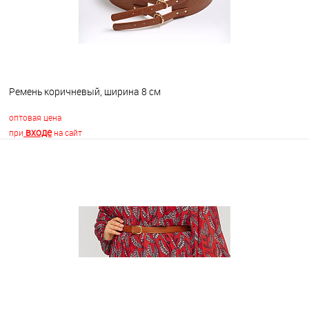
Ремень коричневый, ширина 8 см
оптовая цена
входе
при
на сайт
В корзину
В избранное
В наличии