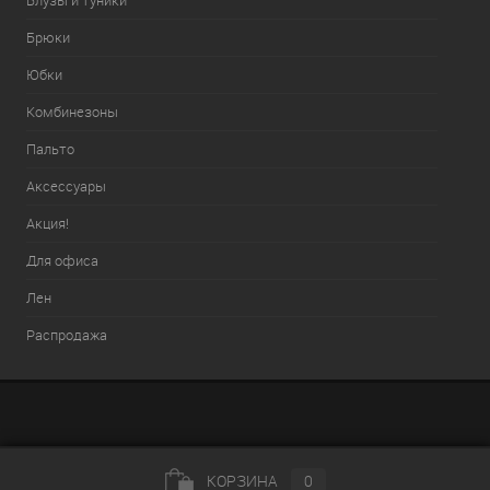
Блузы и туники
Брюки
Юбки
Комбинезоны
Пальто
Аксессуары
Акция!
Для офиса
Лен
Распродажа
КОРЗИНА
0