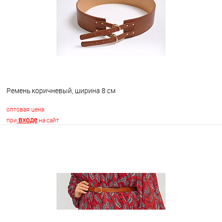
В избранное
В наличии
Ремень коричневый, ширина 8 см
оптовая цена
входе
при
на сайт
В корзину
В избранное
В наличии