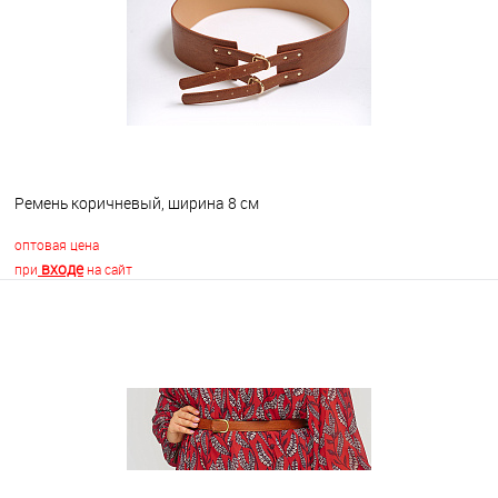
В избранное
В наличии
Ремень коричневый, ширина 8 см
оптовая цена
входе
при
на сайт
В корзину
В избранное
В наличии