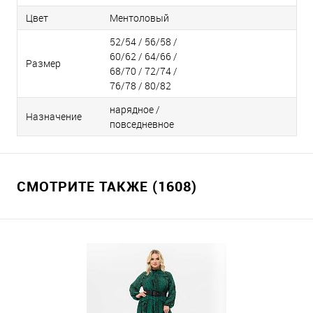
Цвет
Ментоловый
52/54 / 56/58 /
60/62 / 64/66 /
Размер
68/70 / 72/74 /
76/78 / 80/82
нарядное /
Назначение
повседневное
СМОТРИТЕ ТАКЖЕ (1608)