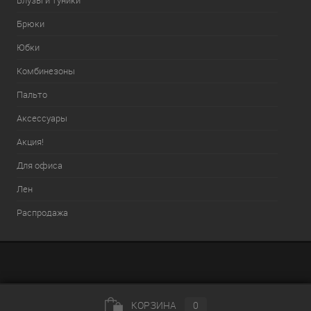
Блузы и туники
Брюки
Юбки
Комбинезоны
Пальто
Аксессуары
Акция!
Для офиса
Лен
Распродажа
КОРЗИНА
0