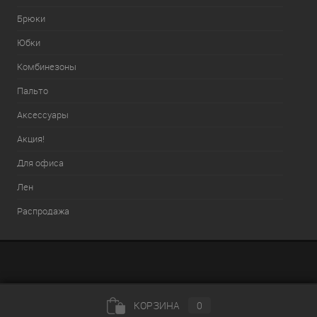
Брюки
Юбки
Комбинезоны
Пальто
Аксессуары
Акция!
Для офиса
Лен
Распродажа
КОРЗИНА
0