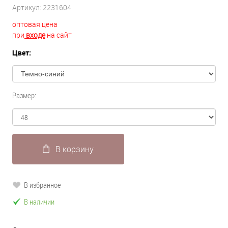
Артикул:
2231604
оптовая цена
при
входе
на сайт
Цвет:
Размер:
В корзину
В избранное
В наличии