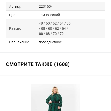
Артикул
2231604
Цвет
Темно-синий
48 / 50 / 52 / 54 / 56
Размер
/ 58 / 60 / 62 / 64 /
66 / 68 / 70 / 72
Назначение
повседневное
СМОТРИТЕ ТАКЖЕ (1608)