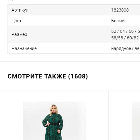
Артикул
1823808
Цвет
Белый
52 / 54 / 56 / 5
Размер
56/58 / 60/62 
Назначение
нарядное / ве
СМОТРИТЕ ТАКЖЕ (1608)