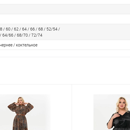
8 / 60 / 62 / 64 / 66 / 68 / 52/54 /
/ 64/66 / 68/70 / 72/74
чернее / коктельное