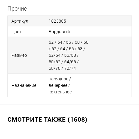
Прочие
Артикул
1823805
Цвет
Бордовый
52 / 54 / 56 / 58 / 60
/ 62 / 64 / 66 / 68 /
Размер
52/54 / 56/58 /
60/62 / 64/66 /
68/70 / 72/74
нарядное /
Назначение
вечернее /
коктельное
СМОТРИТЕ ТАКЖЕ (1608)