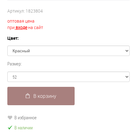
Артикул:
1823804
оптовая цена
при
входе
на сайт
Цвет:
Размер:
В корзину
В избранное
В наличии