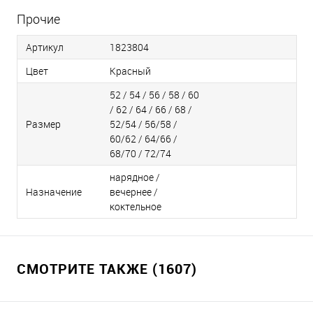
Прочие
Артикул
1823804
Цвет
Красный
52 / 54 / 56 / 58 / 60
/ 62 / 64 / 66 / 68 /
Размер
52/54 / 56/58 /
60/62 / 64/66 /
68/70 / 72/74
нарядное /
Назначение
вечернее /
коктельное
СМОТРИТЕ ТАКЖЕ (1607)