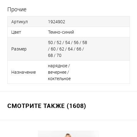
Прочие
Артикул
1924902
Цвет
Темно-синий
50 / 52 / 54 / 56 / 58
Размер
/ 60 / 62 / 64 / 66 /
68 / 70
нарядное /
Назначение
вечернее /
коктельное
СМОТРИТЕ ТАКЖЕ (1608)