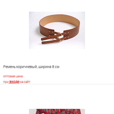
В корзину
В избранное
В наличии
Ремень коричневый, ширина 8 см
оптовая цена
входе
при
на сайт
В корзину
В избранное
В наличии