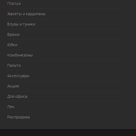
Платья
Жакеты и кардиганы
Блузы и туники
Брюки
Юбки
Комбинезоны
Пальто
Аксессуары
Акция!
Для офиса
Лен
Распродажа