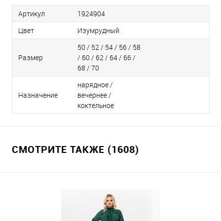
Артикул
1924904
Цвет
Изумрудный
50 / 52 / 54 / 56 / 58
Размер
/ 60 / 62 / 64 / 66 /
68 / 70
нарядное /
Назначение
вечернее /
коктельное
СМОТРИТЕ ТАКЖЕ (1608)