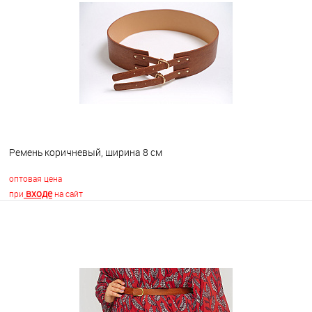
В избранное
В наличии
Ремень коричневый, ширина 8 см
оптовая цена
входе
при
на сайт
В корзину
В избранное
В наличии