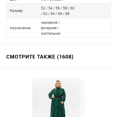
52 / 54 / 56 / 58 / 60
Размер
/ 62 / 64 / 66 / 68
нарядное /
Назначение
вечернее /
коктельное
СМОТРИТЕ ТАКЖЕ (1608)