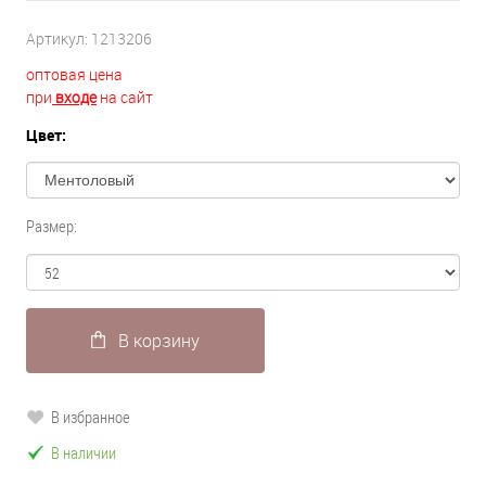
Артикул:
1213206
оптовая цена
при
входе
на сайт
Цвет:
Размер:
В корзину
В избранное
В наличии