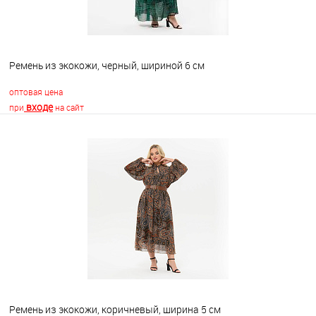
Ремень из экокожи, черный, шириной 6 см
оптовая цена
входе
при
на сайт
В корзину
В избранное
Недоступно
Ремень из экокожи, коричневый, ширина 5 см