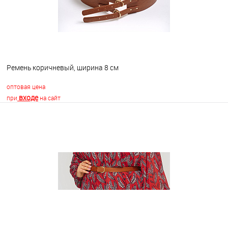
Ремень коричневый, ширина 8 см
оптовая цена
входе
при
на сайт
В корзину
В избранное
В наличии