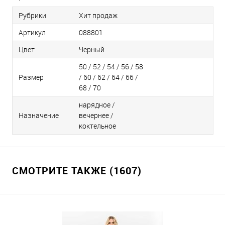
Рубрики
Хит продаж
Артикул
088801
Цвет
Черный
50 / 52 / 54 / 56 / 58
Размер
/ 60 / 62 / 64 / 66 /
68 / 70
нарядное /
Назначение
вечернее /
коктельное
СМОТРИТЕ ТАКЖЕ (1607)