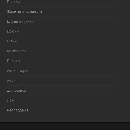
Платья
Жакеты и кардиганы
Блузы и туники
Брюки
Юбки
Комбинезоны
Пальто
Аксессуары
Акция!
Для офиса
Лен
Распродажа