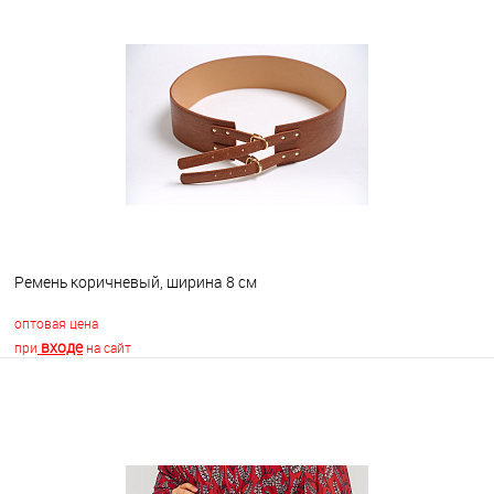
В корзину
В избранное
В наличии
Ремень коричневый, ширина 8 см
оптовая цена
входе
при
на сайт
В корзину
В избранное
В наличии