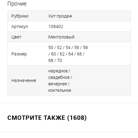
Прочие
Рубрики
Хит продаж
Артикул
109402
Цвет
Ментоловый
50 / 52 / 54 / 56 / 58
Размер
/ 60 / 62 / 64 / 66 /
68 / 70
нарядное /
свадебное /
Назначение
вечернее /
коктельное
СМОТРИТЕ ТАКЖЕ (1608)