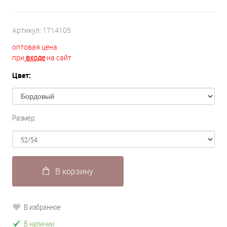
Артикул:
1714105
оптовая цена
при
входе
на сайт
Цвет:
Размер:
В корзину
В избранное
В наличии