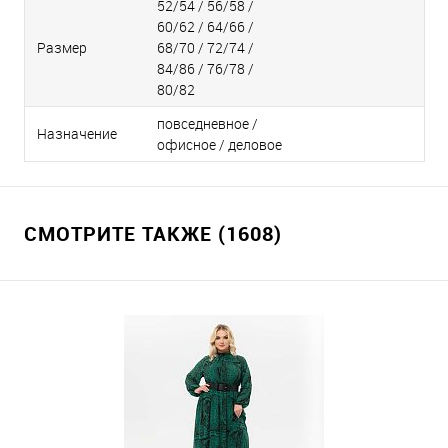
52/54 / 56/58 /
60/62 / 64/66 /
Размер
68/70 / 72/74 /
84/86 / 76/78 /
80/82
повседневное /
Назначение
офисное / деловое
СМОТРИТЕ ТАКЖЕ (1608)