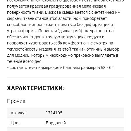
получается красивая градуированная меланжевая
поверхность ткани. Вискоза смешивается с синтетическим
сырьем, ткань становится эластичной, приобретает
способность хорошо растягиваться без деформации и
утраты формы. Пористая "дышащая"фактура полотна
обеспечивает достаточную циркуляцию воздуха и
позволяет чувствовать себя комфортно , не смотря на
теплостойкость. Изделия из этой ткани - отличный выбор
для модниц, которым необходимо прекрасно выглядеть в
течение всего дня.
* соответствует измерениям базовых размеров 58 - 62
ХАРАКТЕРИСТИКИ:
Прочие
Артикул
1714105
Цвет
Бордовый