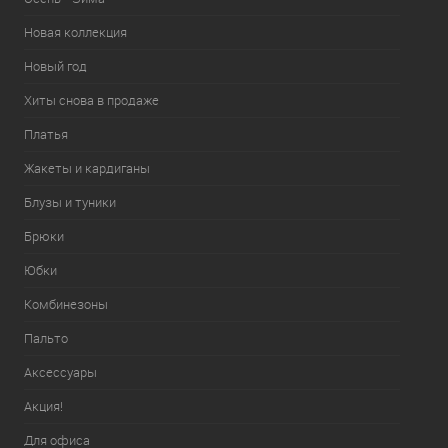
Новая коллекция
Новый год
Хиты снова в продаже
Платья
Жакеты и кардиганы
Блузы и туники
Брюки
Юбки
Комбинезоны
Пальто
Аксессуары
Акция!
Для офиса