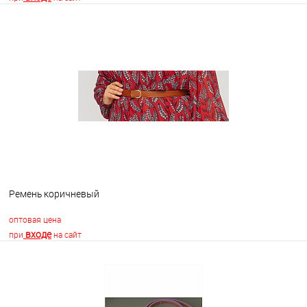
В корзину
В избранное
В наличии
Ремень коричневый
оптовая цена
входе
при
на сайт
В корзину