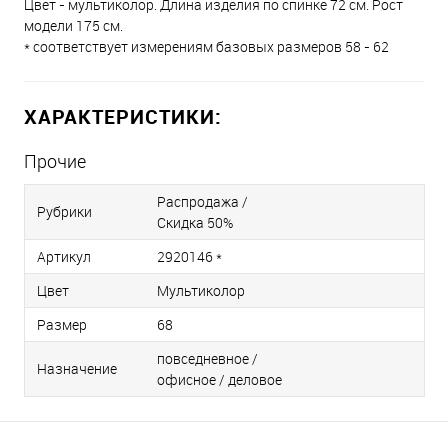
Цвет - мультиколор. Длина изделия по спинке 72 см. Рост
модели 175 см.
* соответствует измерениям базовых размеров 58 - 62
ХАРАКТЕРИСТИКИ:
Прочие
Распродажа /
Рубрики
Скидка 50%
Артикул
2920146 *
Цвет
Мультиколор
Размер
68
повседневное /
Назначение
офисное / деловое