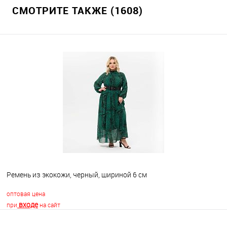
СМОТРИТЕ ТАКЖЕ (1608)
Ремень из экокожи, черный, шириной 6 см
оптовая цена
входе
при
на сайт