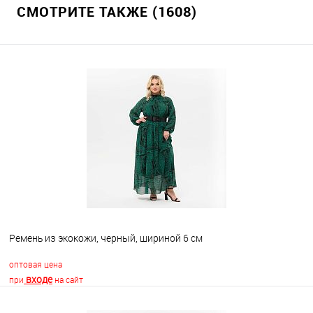
СМОТРИТЕ ТАКЖЕ (1608)
Ремень из экокожи, черный, шириной 6 см
оптовая цена
входе
при
на сайт