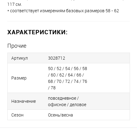
117 см.
* соответствует измерениям базовых размеров 58 - 62
ХАРАКТЕРИСТИКИ:
Прочие
Артикул
3028712
50 / 52 / 54 / 56 / 58
/ 60 / 62 / 64 / 66 /
Размер
68 / 70 / 72 / 74 / 76
/ 78
повседневное /
Назначение
офисное / деловое
Сезон
Осень/весна