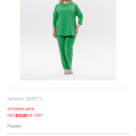
Артикул:
3028712
оптовая цена
при
входе
на сайт
Размер: