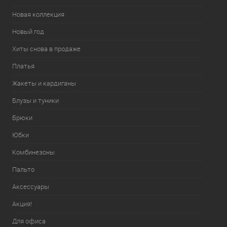
Новая коллекция
Новый год
Хиты снова в продаже
Платья
Жакеты и кардиганы
Блузы и туники
Брюки
Юбки
Комбинезоны
Пальто
Аксессуары
Акция!
Для офиса