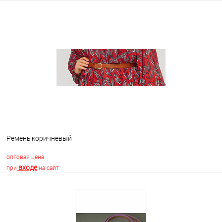
В корзину
В избранное
В наличии
Ремень коричневый
оптовая цена
входе
при
на сайт
В корзину