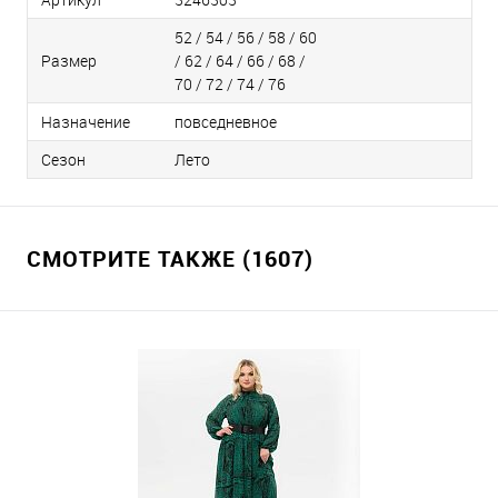
52 / 54 / 56 / 58 / 60
Размер
/ 62 / 64 / 66 / 68 /
70 / 72 / 74 / 76
Назначение
повседневное
Сезон
Лето
СМОТРИТЕ ТАКЖЕ (1607)