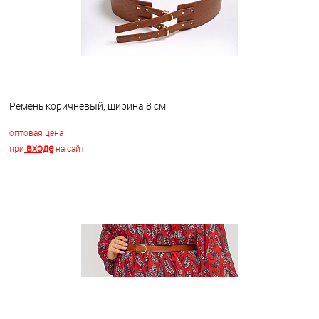
Ремень коричневый, ширина 8 см
оптовая цена
входе
при
на сайт
В корзину
В избранное
В наличии