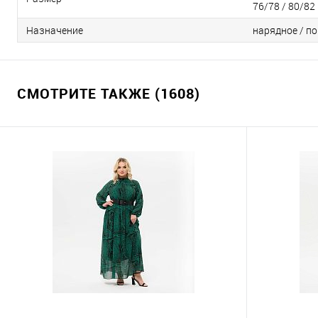
76/78 / 80/82
Назначение
нарядное / п
СМОТРИТЕ ТАКЖЕ (1608)