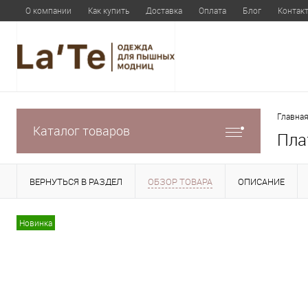
О компании
Как купить
Доставка
Оплата
Блог
Контак
Главная
Каталог товаров
Пла
ВЕРНУТЬСЯ В РАЗДЕЛ
ОБЗОР ТОВАРА
ОПИСАНИЕ
Новинка