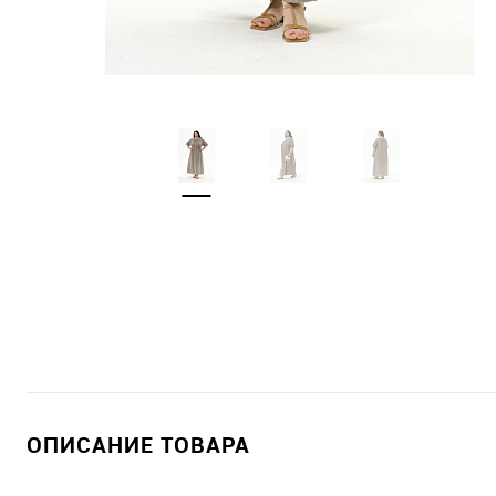
ОПИСАНИЕ ТОВАРА