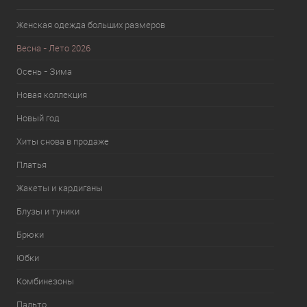
Женская одежда больших размеров
Весна - Лето 2026
Осень - Зима
Новая коллекция
Новый год
Хиты снова в продаже
Платья
Жакеты и кардиганы
Блузы и туники
Брюки
Юбки
Комбинезоны
Пальто