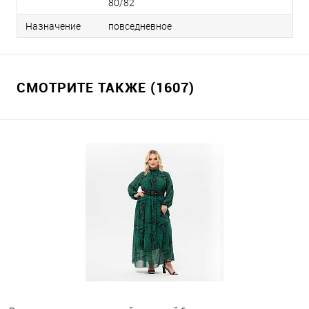
80/82
Назначение
повседневное
СМОТРИТЕ ТАКЖЕ (1607)