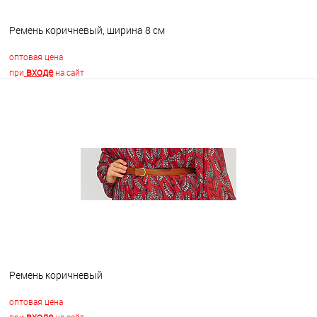
Ремень коричневый, ширина 8 см
оптовая цена
входе
при
на сайт
В корзину
В избранное
В наличии
Ремень коричневый
оптовая цена
входе