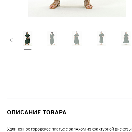
ОПИСАНИЕ ТОВАРА
Удлиненное городское платье с запАхом из фактурной вискозы,