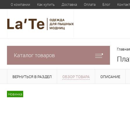
О компании
Как купить
Доставка
Оплата
Блог
Контак
Главная
Каталог товаров
Пла
ВЕРНУТЬСЯ В РАЗДЕЛ
ОБЗОР ТОВАРА
ОПИСАНИЕ
Новинка