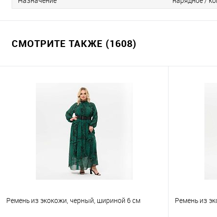
Назначение
нарядное / ко
СМОТРИТЕ ТАКЖЕ (1608)
Ремень из экокожи, черный, шириной 6 см
Ремень из эк