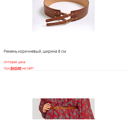
В избранное
В наличии
Ремень коричневый, ширина 8 см
оптовая цена
входе
при
на сайт
В корзину
В избранное
В наличии