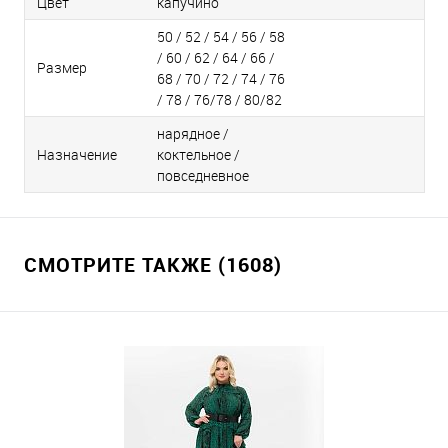
Цвет
капучино
50 / 52 / 54 / 56 / 58
/ 60 / 62 / 64 / 66 /
Размер
68 / 70 / 72 / 74 / 76
/ 78 / 76/78 / 80/82
нарядное /
Назначение
коктельное /
повседневное
СМОТРИТЕ ТАКЖЕ (1608)