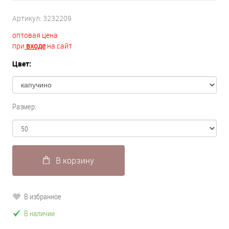
Артикул:
3232209
оптовая цена
при
входе
на сайт
Цвет:
Размер:
В корзину
В избранное
В наличии