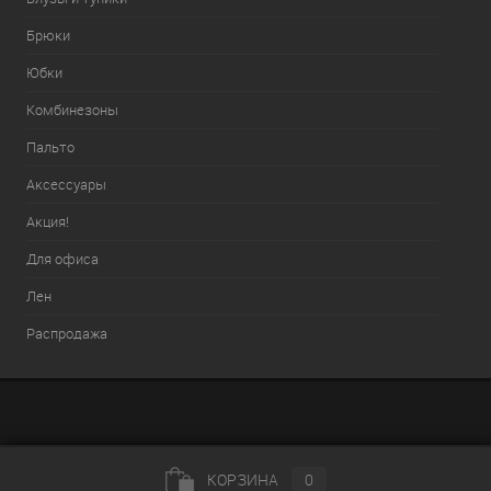
Брюки
Юбки
Комбинезоны
Пальто
Аксессуары
Акция!
Для офиса
Лен
Распродажа
КОРЗИНА
0