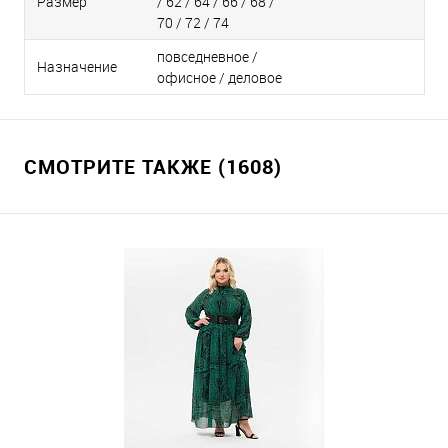
Размер
/ 62 / 64 / 66 / 68 /
70 / 72 / 74
повседневное /
Назначение
офисное / деловое
СМОТРИТЕ ТАКЖЕ (1608)