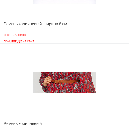
Ремень коричневый, ширина 8 см
оптовая цена
входе
при
на сайт
В корзину
В избранное
В наличии
Ремень коричневый