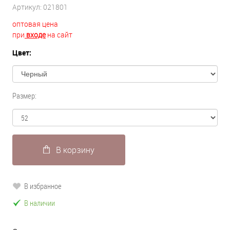
Артикул:
021801
оптовая цена
при
входе
на сайт
Цвет:
Размер:
В корзину
В избранное
В наличии