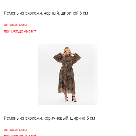
Ремень из экокожи, черный, шириной 6 см
оптовая цена
входе
при
на сайт
В корзину
В избранное
Недоступно
Ремень из экокожи, коричневый, ширина 5 см
оптовая цена
входе