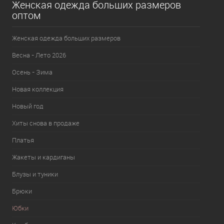
Женская одежда больших размеров
оптом
Женская одежда больших размеров
Весна - Лето 2026
Осень - Зима
Новая коллекция
Новый год
Хиты снова в продаже
Платья
Жакеты и кардиганы
Блузы и туники
Брюки
Юбки