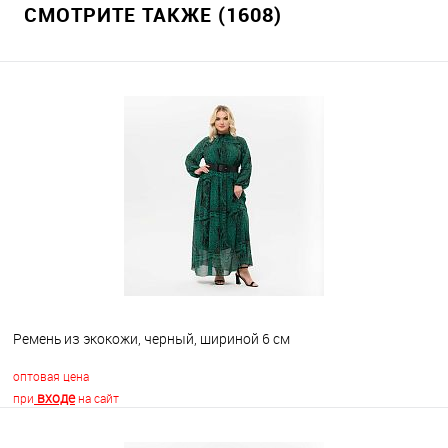
СМОТРИТЕ ТАКЖЕ (1608)
Ремень из экокожи, черный, шириной 6 см
оптовая цена
входе
при
на сайт