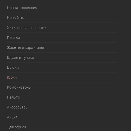
Новая коллекция
Новый год
Хиты снова в продаже
Платья
Жакеты и кардиганы
Блузы и туники
Брюки
Юбки
Комбинезоны
Пальто
Аксессуары
Акция!
Для офиса