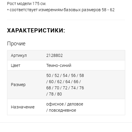
Рост модели 175 см.
* соответствует измерениям базовых размеров 58 - 62
ХАРАКТЕРИСТИКИ:
Прочие
Артикул
2128802
Цвет
Темно-синий
50 / 52 / 54 / 56 / 58
/ 60 / 62 / 64 / 66 /
Размер
68 / 70 / 72 / 74 / 76
/ 78 / 80
офисное / деловое
Назначение
/ повседневное