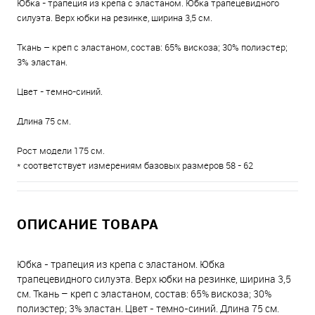
Юбка - трапеция из крепа с эластаном. Юбка трапецевидного
силуэта. Верх юбки на резинке, ширина 3,5 см.
Ткань – креп с эластаном, состав: 65% вискоза; 30% полиэстер;
3% эластан.
Цвет - темно-синий.
Длина 75 см.
Рост модели 175 см.
* соответствует измерениям базовых размеров 58 - 62
ОПИСАНИЕ ТОВАРА
Юбка - трапеция из крепа с эластаном. Юбка
трапецевидного силуэта. Верх юбки на резинке, ширина 3,5
см. Ткань – креп с эластаном, состав: 65% вискоза; 30%
полиэстер; 3% эластан. Цвет - темно-синий. Длина 75 см.