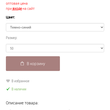
оптовая цена
при
входе
на сайт
Цвет:
Размер:
В корзину
В избранное
В наличии
Описание товара: