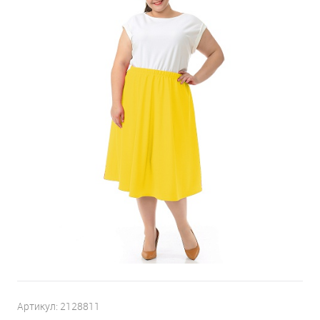
Артикул:
2128811