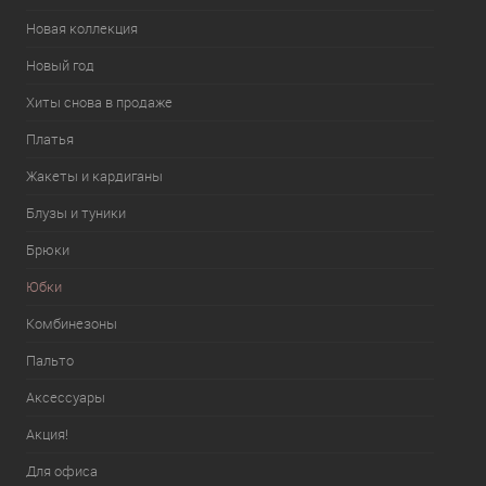
Новая коллекция
Новый год
Хиты снова в продаже
Платья
Жакеты и кардиганы
Блузы и туники
Брюки
Юбки
Комбинезоны
Пальто
Аксессуары
Акция!
Для офиса