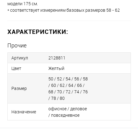
модели 175 см.
* соответствует измерениям базовых размеров 58 - 62
ХАРАКТЕРИСТИКИ:
Прочие
Артикул
2128811
Цвет
Желтый
50 / 52 / 54 / 56 / 58
/ 60 / 62 / 64 / 66 /
Размер
68 / 70 / 72 / 74 / 76
/ 78 / 80
офисное / деловое
Назначение
/ повседневное