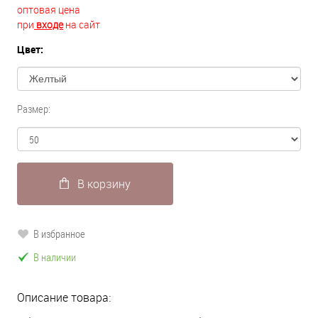
оптовая цена
при
входе
на сайт
Цвет:
Размер:
В корзину
В избранное
В наличии
Описание товара: