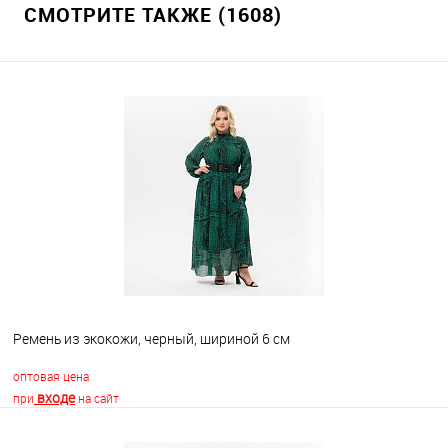
СМОТРИТЕ ТАКЖЕ (1608)
Ремень из экокожи, черный, шириной 6 см
оптовая цена
входе
при
на сайт