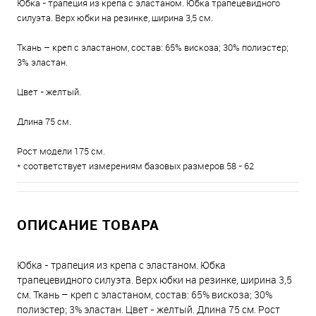
Юбка - трапеция из крепа с эластаном. Юбка трапецевидного
силуэта. Верх юбки на резинке, ширина 3,5 см.
Ткань – креп с эластаном, состав: 65% вискоза; 30% полиэстер;
3% эластан.
Цвет - желтый.
Длина 75 см.
Рост модели 175 см.
* соответствует измерениям базовых размеров 58 - 62
ОПИСАНИЕ ТОВАРА
Юбка - трапеция из крепа с эластаном. Юбка
трапецевидного силуэта. Верх юбки на резинке, ширина 3,5
см. Ткань – креп с эластаном, состав: 65% вискоза; 30%
полиэстер; 3% эластан. Цвет - желтый. Длина 75 см. Рост