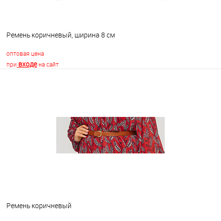
Ремень коричневый, ширина 8 см
оптовая цена
входе
при
на сайт
В корзину
В избранное
В наличии
Ремень коричневый