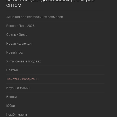
оптом
Женская одежда больших размеров
Весна - Лето 2026
Осень - Зима
Новая коллекция
Новый год
Хиты снова в продаже
Платья
Жакеты и кардиганы
Блузы и туники
Брюки
Юбки
Комбинезоны