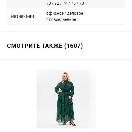
70 / 72 / 74 / 76 / 78
офисное / деловое
Назначение
/ повседневное
СМОТРИТЕ ТАКЖЕ (1607)