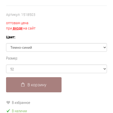
Артикул:
1518503
оптовая цена
при
входе
на сайт
Цвет:
Размер:
В корзину
В избранное
В наличии