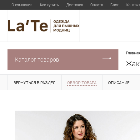
О компании
Как купить
Доставка
Оплата
Блог
Контак
Главная
Каталог товаров
Жак
ВЕРНУТЬСЯ В РАЗДЕЛ
ОБЗОР ТОВАРА
ОПИСАНИЕ