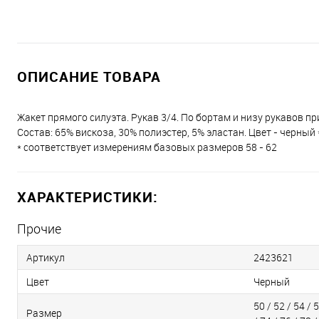
ОПИСАНИЕ ТОВАРА
Жакет прямого силуэта. Рукав 3/4. По бортам и низу рукавов 
Состав: 65% вискоза, 30% полиэстер, 5% эластан. Цвет - черный 
* соответствует измерениям базовых размеров 58 - 62
ХАРАКТЕРИСТИКИ:
Прочие
Артикул
2423621
Цвет
Черный
50 / 52 / 54 / 5
Размер