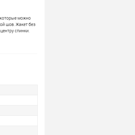
, которые можно
ой шов. Жакет без
 центру спинки.