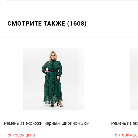
СМОТРИТЕ ТАКЖЕ (1608)
Ремень из экокожи, черный, шириной 6 см
Ремень из эк
оптовая цена
оптовая це