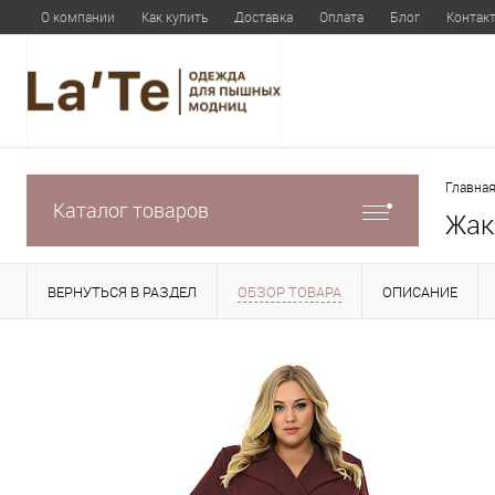
О компании
Как купить
Доставка
Оплата
Блог
Контак
Главная
Каталог товаров
Жак
ВЕРНУТЬСЯ В РАЗДЕЛ
ОБЗОР ТОВАРА
ОПИСАНИЕ