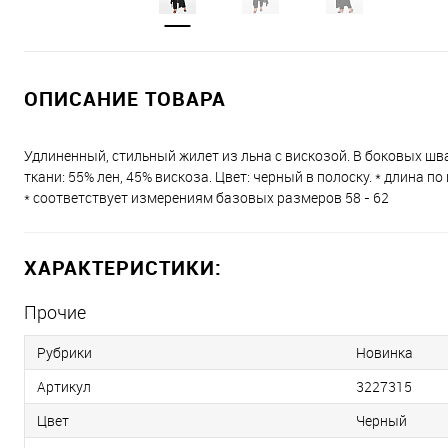
ОПИСАНИЕ ТОВАРА
Удлиненный, стильный жилет из льна с вискозой. В боковых шва
ткани: 55% лен, 45% вискоза. Цвет: черный в полоску. * длина п
* соответствует измерениям базовых размеров 58 - 62
ХАРАКТЕРИСТИКИ:
Прочие
Рубрики
Новинка
Артикул
3227315
Цвет
Черный