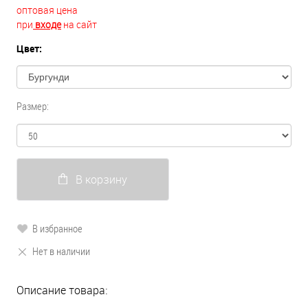
оптовая цена
при
входе
на сайт
Цвет:
Размер:
В корзину
В избранное
Нет в наличии
Описание товара: