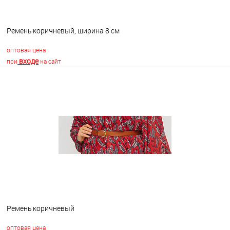
Ремень коричневый, ширина 8 см
оптовая цена
входе
при
на сайт
В корзину
В избранное
В наличии
Ремень коричневый
оптовая цена