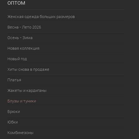
оптом
Женская одежда больших размеров
Весна - Лето 2026
Осень - Зима
Новая коллекция
Новый год
Хиты снова в продаже
Платья
Жакеты и кардиганы
Блузы и туники
Брюки
Юбки
Комбинезоны