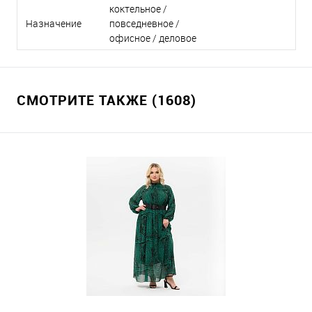
коктельное /
Назначение
повседневное /
офисное / деловое
СМОТРИТЕ ТАКЖЕ (1608)