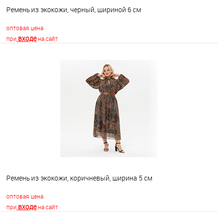
Ремень из экокожи, черный, шириной 6 см
оптовая цена
входе
при
на сайт
В корзину
В избранное
Недоступно
Ремень из экокожи, коричневый, ширина 5 см
оптовая цена
входе
при
на сайт