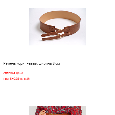
В корзину
В избранное
В наличии
Ремень коричневый, ширина 8 см
оптовая цена
входе
при
на сайт
В корзину
В избранное
В наличии