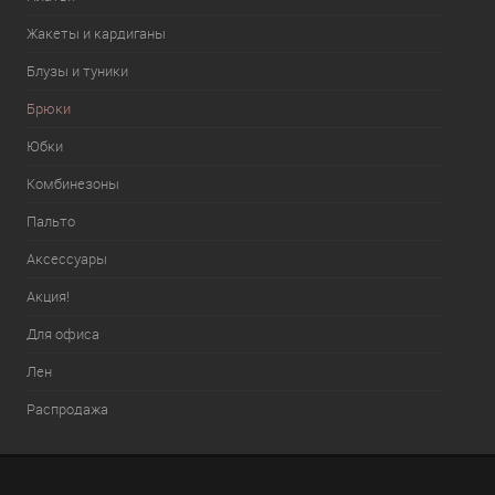
Жакеты и кардиганы
Блузы и туники
Брюки
Юбки
Комбинезоны
Пальто
Аксессуары
Акция!
Для офиса
Лен
Распродажа