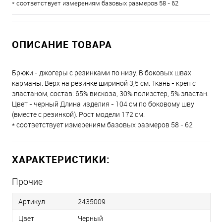
* соответствует измерениям базовых размеров 58 - 62
ОПИСАНИЕ ТОВАРА
Брюки - джогеры с резинками по низу. В боковых швах
карманы. Верх на резинке шириной 3,5 см. Ткань - креп с
эластаном, состав: 65% вискоза, 30% полиэстер, 5% эластан.
Цвет - черный Длина изделия - 104 см по боковому шву
(вместе с резинкой). Рост модели 172 см.
* соответствует измерениям базовых размеров 58 - 62
ХАРАКТЕРИСТИКИ:
Прочие
Артикул
2435009
Цвет
Черный