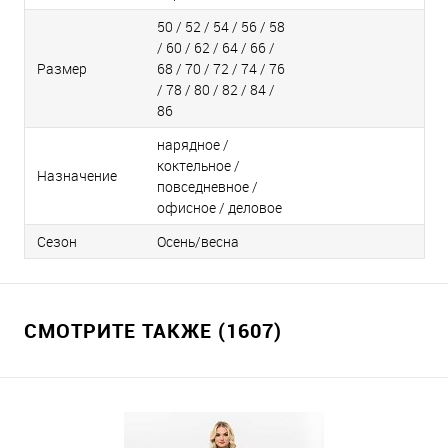
50 / 52 / 54 / 56 / 58
/ 60 / 62 / 64 / 66 /
Размер
68 / 70 / 72 / 74 / 76
/ 78 / 80 / 82 / 84 /
86
нарядное /
коктельное /
Назначение
повседневное /
офисное / деловое
Сезон
Осень/весна
СМОТРИТЕ ТАКЖЕ (1607)