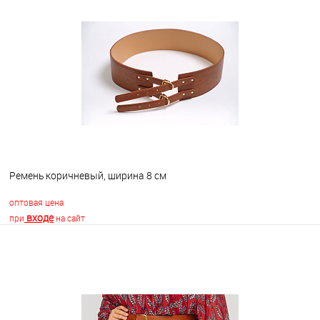
В корзину
В избранное
В наличии
Ремень коричневый, ширина 8 см
оптовая цена
входе
при
на сайт
В корзину
В избранное
В наличии