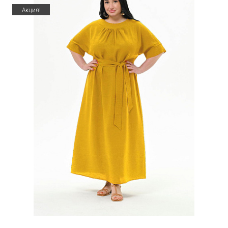
Акция!