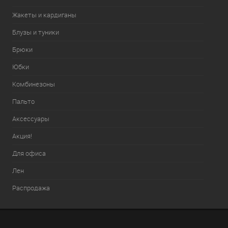
Жакеты и кардиганы
Блузы и туники
Брюки
Юбки
Комбинезоны
Пальто
Аксессуары
Акция!
Для офиса
Лен
Распродажа