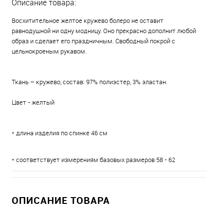
Описание товара:
Восхитительное желтое кружево болеро не оставит
равнодушной ни одну модницу. Оно прекрасно дополнит любой
образ и сделает его праздничным. Свободный покрой с
цельнокроеным рукавом.
Ткань – кружево, состав: 97% полиэстер, 3% эластан.
Цвет - желтый
* длина изделия по спинке 46 см
* соответствует измерениям базовых размеров 58 - 62
ОПИСАНИЕ ТОВАРА