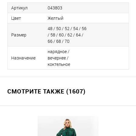
Артикул
043803
Цвет
Желтый
48 / 50 / 52 / 54 / 56
Размер
/ 58 / 60 / 62 / 64 /
66 / 68 / 70
нарядное /
Назначение
вечернее /
коктельное
СМОТРИТЕ ТАКЖЕ (1607)