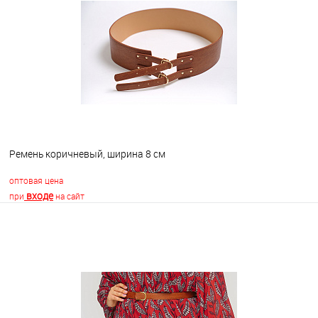
В избранное
В наличии
Ремень коричневый, ширина 8 см
оптовая цена
входе
при
на сайт
В корзину
В избранное
В наличии