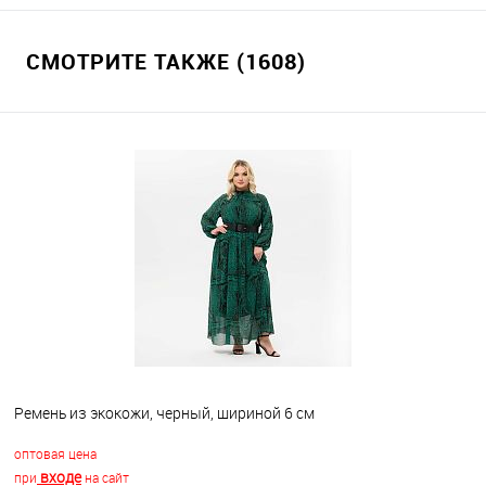
СМОТРИТЕ ТАКЖЕ (1608)
Ремень из экокожи, черный, шириной 6 см
оптовая цена
входе
при
на сайт