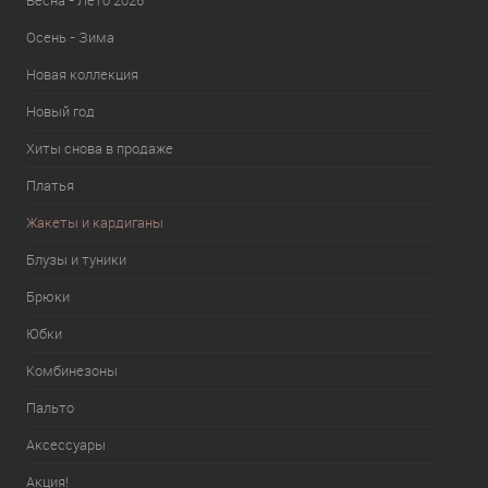
Весна - Лето 2026
Осень - Зима
Новая коллекция
Новый год
Хиты снова в продаже
Платья
Жакеты и кардиганы
Блузы и туники
Брюки
Юбки
Комбинезоны
Пальто
Аксессуары
Акция!