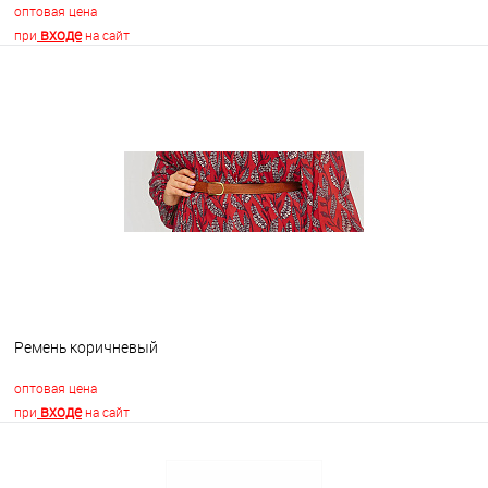
оптовая цена
входе
при
на сайт
В корзину
В избранное
В наличии
Ремень коричневый
оптовая цена
входе
при
на сайт
В корзину