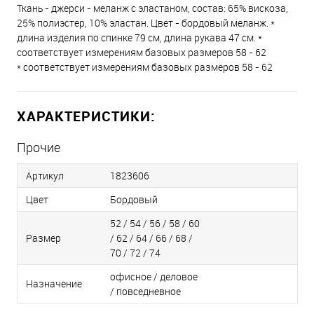
Ткань - джерси - меланж с эластаном, состав: 65% вискоза,
25% полиэстер, 10% эластан. Цвет - бордовый меланж. *
длина изделия по спинке 79 см, длина рукава 47 см. *
соответствует измерениям базовых размеров 58 - 62
* соответствует измерениям базовых размеров 58 - 62
ХАРАКТЕРИСТИКИ:
Прочие
Артикул
1823606
Цвет
Бордовый
52 / 54 / 56 / 58 / 60
Размер
/ 62 / 64 / 66 / 68 /
70 / 72 / 74
офисное / деловое
Назначение
/ повседневное